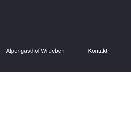
Alpengasthof Wildeben
Kontakt